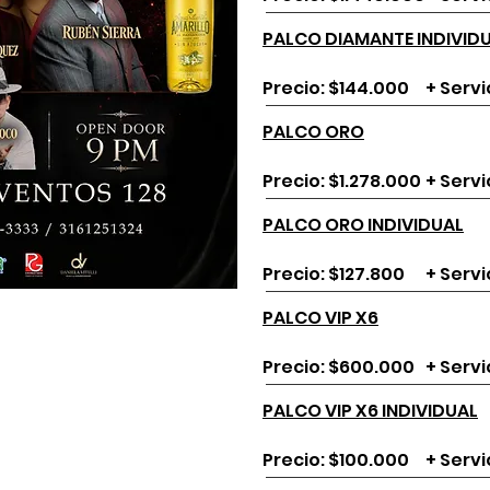
PALCO DIAMANTE INDIVID
Precio: $144.000
+ Servi
PALCO ORO
Precio: $1.278.000
+ Servi
PALCO ORO INDIVIDUAL
Precio: $127.800
+ Servi
PALCO VIP X6
Precio: $600.000
+ Servi
PALCO VIP X6 INDIVIDUAL
Precio: $100.000
+ Servi