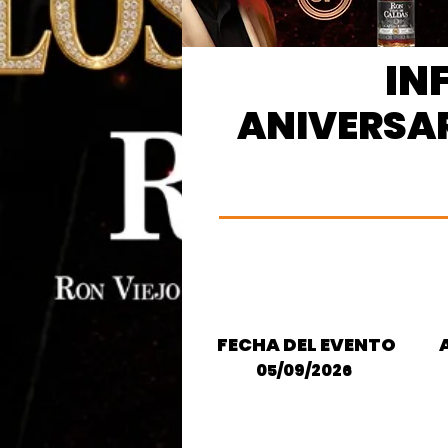
IN
ANIVERSAR
FECHA DEL EVENTO
05/09/2026