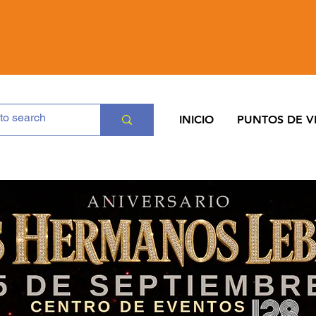
INICIO
PUNTOS DE V