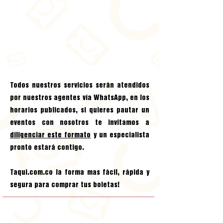
Todos nuestros servicios serán atendidos
por nuestros agentes vía
WhatsApp
, en los
horarios publicados, si quieres pautar un
eventos con nosotros te invitamos a
diligenciar este formato
y un especialista
pronto estará contigo.
Taqui.com.co
la forma mas fácil, rápida y
segura para comprar tus boletas!