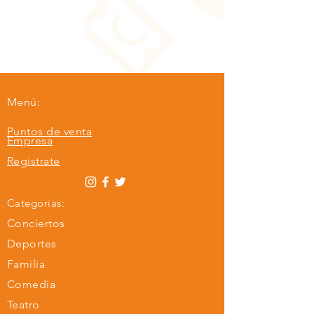
Menú:
Puntos de venta
Empresa
Registrate
Categorias:
Conciertos
Deportes
Familia
Comedia
Teatro