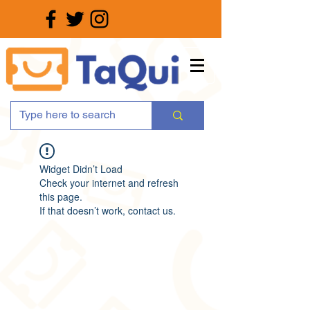
Widget Didn’t Load
Check your internet and refresh
this page.
If that doesn’t work, contact us.