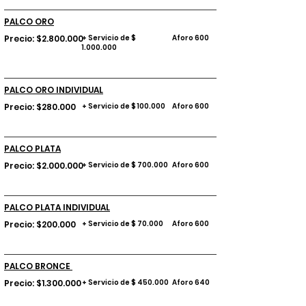
PALCO ORO
Precio: $2.800.000
+ Servicio de $
Aforo 600
1.000.000
PALCO ORO INDIVIDUAL
Precio: $280.000
+ Servicio de $ 100.000
Aforo 600
PALCO PLATA
Precio: $2.000.000
+ Servicio de $ 700.000
Aforo 600
PALCO PLATA INDIVIDUAL
Precio: $200.000
+ Servicio de $ 70.000
Aforo 600
PALCO BRONCE
Precio: $1.300.000
+ Servicio de $ 450.000
Aforo 640