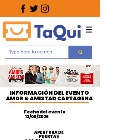
INFORMACIÓN DEL EVENTO
AMOR & AMISTAD CARTAGENA
Fecha del evento
12/09/2026
APERTURA DE
PUERTAS