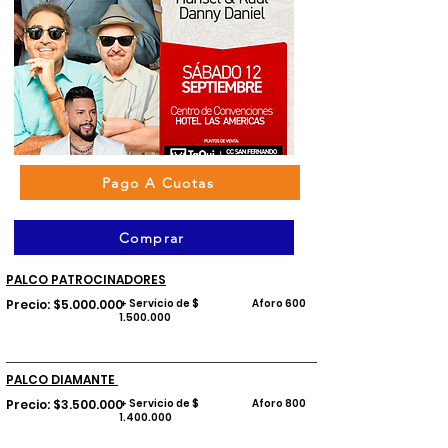
Pago A Cuotas
Comprar
PALCO PATROCINADORES
Precio: $5.000.000
+ Servicio de $
Aforo 600
1.500.000
PALCO DIAMANTE
Precio: $3.500.000
+ Servicio de $
Aforo 800
1.400.000