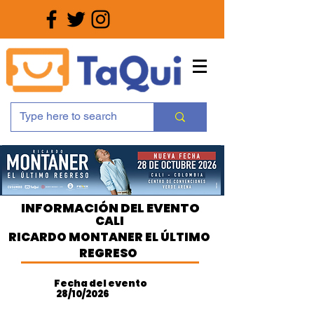
INFORMACIÓN DEL EVENTO
CALI
RICARDO MONTANER EL ÚLTIMO
REGRESO
Fecha del evento
28/10/2026